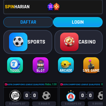
SPIN
HARIAN
DAFTAR
LOGIN
SPORTS
CASINO
TOGEL
SLOT
ARCADE
LIVE GAME
0
Rabu, 1:30
Rabu
UEFA CHAMPIONS LEAGUE QUALIFIERS
UEFA CHAMPIONS LEAGUE QUALIFIERS
:
:
0
0
0
0
0.95
HDP
0.87
0.9
OU
0.9
0.83
HDP
0.99
0.86
OU
0.9