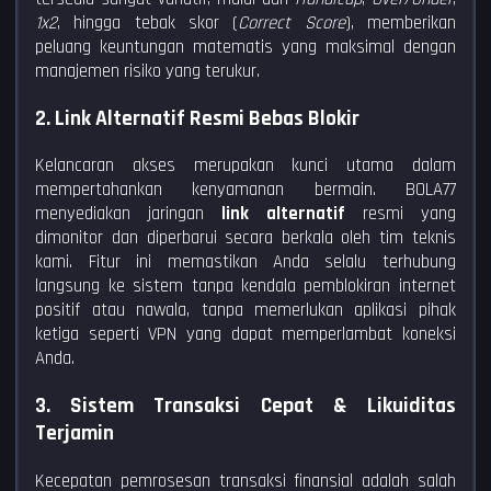
1x2
, hingga tebak skor (
Correct Score
), memberikan
peluang keuntungan matematis yang maksimal dengan
manajemen risiko yang terukur.
2. Link Alternatif Resmi Bebas Blokir
Kelancaran akses merupakan kunci utama dalam
mempertahankan kenyamanan bermain. BOLA77
menyediakan jaringan
link alternatif
resmi yang
dimonitor dan diperbarui secara berkala oleh tim teknis
kami. Fitur ini memastikan Anda selalu terhubung
langsung ke sistem tanpa kendala pemblokiran internet
positif atau nawala, tanpa memerlukan aplikasi pihak
ketiga seperti VPN yang dapat memperlambat koneksi
Anda.
3. Sistem Transaksi Cepat & Likuiditas
Terjamin
Kecepatan pemrosesan transaksi finansial adalah salah