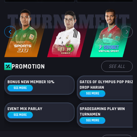
PROMOTION
SEE ALL
BONUS NEW MEMBER 10%
GATES OF OLYMPUS POP PRIZE
DROP HARIAN
SEE MORE
SEE MORE
EVENT MIX PARLAY
SPADEGAMING PLAY WIN
TURNAMEN
SEE MORE
SEE MORE