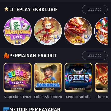
LITEPLAY EKSKLUSIF
SEE ALL
PERMAINAN FAVORIT
SEE ALL
Sugar Blast Frenzy
Gold Rush Bonanza
Gems of Valhalla
Flame of 
METODE PEMBAYARAN