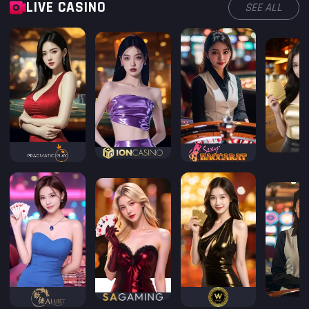
LIVE CASINO
SEE ALL