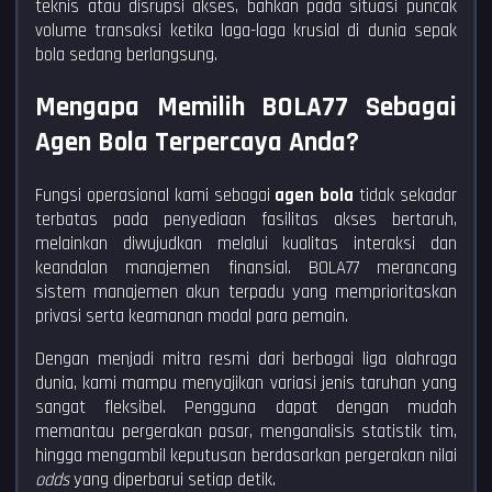
teknis atau disrupsi akses, bahkan pada situasi puncak
volume transaksi ketika laga-laga krusial di dunia sepak
bola sedang berlangsung.
Mengapa Memilih BOLA77 Sebagai
Agen Bola Terpercaya Anda?
Fungsi operasional kami sebagai
agen bola
tidak sekadar
terbatas pada penyediaan fasilitas akses bertaruh,
melainkan diwujudkan melalui kualitas interaksi dan
keandalan manajemen finansial. BOLA77 merancang
sistem manajemen akun terpadu yang memprioritaskan
privasi serta keamanan modal para pemain.
Dengan menjadi mitra resmi dari berbagai liga olahraga
dunia, kami mampu menyajikan variasi jenis taruhan yang
sangat fleksibel. Pengguna dapat dengan mudah
memantau pergerakan pasar, menganalisis statistik tim,
hingga mengambil keputusan berdasarkan pergerakan nilai
odds
yang diperbarui setiap detik.