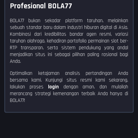
Profesional BOLA77
BOLA77 bukan sekadar platform taruhan, melainkan
sebuah standar baru dalam industri hiburan digital di Asia.
Kombinasi dari kredibilitas bandar agen resmi, variasi
taruhan olahraga, kehadiran portofolio permainan slot ber-
RTP transparan, serta sistem pendukung yang andal
menjadikan situs ini sebagai pilihan paling rasional bagi
Anda.
Optimalkan ketajaman analisis pertandingan Anda
bersama kami. Kunjungi situs resmi kami sekarang,
lakukan proses
login
dengan aman, dan mulailah
merancang strategi kemenangan terbaik Anda hanya di
BOLA77!