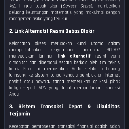
1x2
, hingga tebak skor (
Correct Score
), memberikan
peluang keuntungan matematis yang maksimal dengan
manajemen risiko yang terukur.
2. Link Alternatif Resmi Bebas Blokir
Kelancaran akses merupakan kunci utama dalam
mempertahankan kenyamanan bermain. BOLA77
menyediakan jaringan
link alternatif
resmi yang
dimonitor dan diperbarui secara berkala oleh tim teknis
kami. Fitur ini memastikan Anda selalu terhubung
langsung ke sistem tanpa kendala pemblokiran internet
positif atau nawala, tanpa memerlukan aplikasi pihak
ketiga seperti VPN yang dapat memperlambat koneksi
Anda.
3. Sistem Transaksi Cepat & Likuiditas
Terjamin
Kecepatan pemrosesan transaksi finansial adalah salah