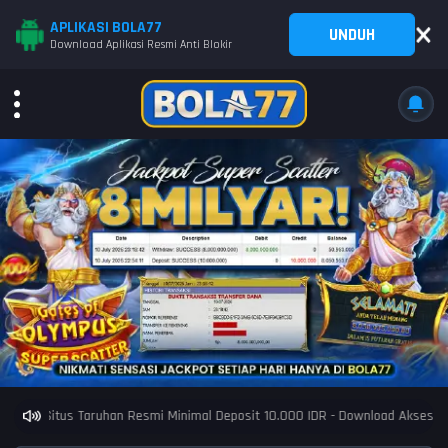
APLIKASI BOLA77
UNDUH
Download Aplikasi Resmi Anti Blokir
7 - Situs Taruhan Resmi Minimal Deposit 10.000 IDR - Download Akses Login V