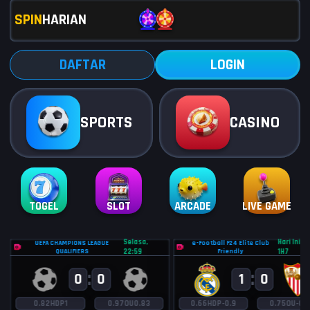
SPIN
HARIAN
DAFTAR
LOGIN
SPORTS
CASINO
TOGEL
SLOT
ARCADE
LIVE GAME
Selasa,
Hari Ini, 1
UEFA CHAMPIONS LEAGUE
e-Football F24 Elite Club
5
QUALIFIERS
22:59
Friendly
1H7
:
:
0
0
1
0
0.82
HDP
1
0.97
OU
0.83
0.66
HDP
-0.9
0.75
OU
-0.