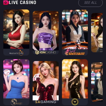
LIVE CASINO
SEE ALL