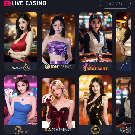
LIVE CASINO
SEE ALL