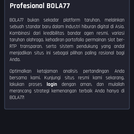
Profesional BOLA77
BOLA77 bukan sekadar platform taruhan, melainkan
sebuah standar baru dalam industri hiburan digital di Asia.
Kombinasi dari kredibilitas bandar agen resmi, variasi
taruhan olahraga, kehadiran portofolio permainan slot ber-
RTP transparan, serta sistem pendukung yang andal
menjadikan situs ini sebagai pilihan paling rasional bagi
Anda.
Optimalkan ketajaman analisis pertandingan Anda
bersama kami. Kunjungi situs resmi kami sekarang,
lakukan proses
login
dengan aman, dan mulailah
merancang strategi kemenangan terbaik Anda hanya di
BOLA77!