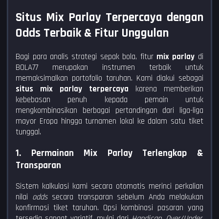
Situs Mix Parlay Terpercaya dengan
Odds Terbaik & Fitur Unggulan
Bagi para analis strategi sepak bola, fitur
mix parlay
di
BOLA77 merupakan instrumen terbaik untuk
memaksimalkan portofolio taruhan. Kami diakui sebagai
situs mix parlay terpercaya
karena memberikan
kebebasan penuh kepada pemain untuk
mengkombinasikan berbagai pertandingan dari liga-liga
mayor Eropa hingga turnamen lokal ke dalam satu tiket
tunggal.
1. Permainan Mix Parlay Terlengkap &
Transparan
Sistem kalkulasi kami secara otomatis merinci perkalian
nilai
odds
secara transparan sebelum Anda melakukan
konfirmasi tiket taruhan. Opsi kombinasi pasaran yang
tersedia sangat variatif, mulai dari
Handicap
,
Over/Under
,