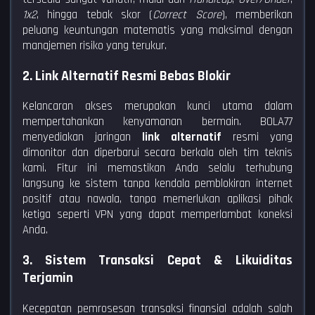
1x2
, hingga tebak skor (
Correct Score
), memberikan
peluang keuntungan matematis yang maksimal dengan
manajemen risiko yang terukur.
2. Link Alternatif Resmi Bebas Blokir
Kelancaran akses merupakan kunci utama dalam
mempertahankan kenyamanan bermain. BOLA77
menyediakan jaringan
link alternatif
resmi yang
dimonitor dan diperbarui secara berkala oleh tim teknis
kami. Fitur ini memastikan Anda selalu terhubung
langsung ke sistem tanpa kendala pemblokiran internet
positif atau nawala, tanpa memerlukan aplikasi pihak
ketiga seperti VPN yang dapat memperlambat koneksi
Anda.
3. Sistem Transaksi Cepat & Likuiditas
Terjamin
Kecepatan pemrosesan transaksi finansial adalah salah