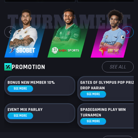
PROMOTION
SEE ALL
BONUS NEW MEMBER 10%
GATES OF OLYMPUS POP PRIZE
DROP HARIAN
SEE MORE
SEE MORE
EVENT MIX PARLAY
SPADEGAMING PLAY WIN
TURNAMEN
SEE MORE
SEE MORE