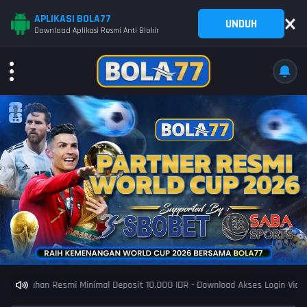
APLIKASI BOLA77
UNDUH
Download Aplikasi Resmi Anti Blokir
 Taruhan Resmi Minimal Deposit 10.000 IDR - Download Akses Login Via Aplika