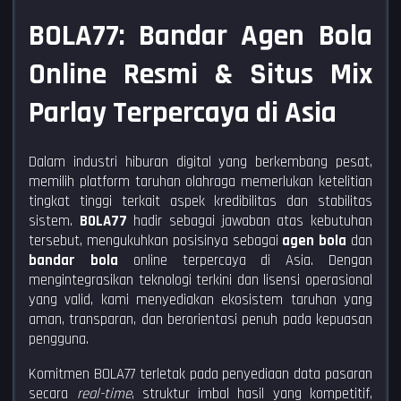
BOLA77: Bandar Agen Bola
Online Resmi & Situs Mix
Parlay Terpercaya di Asia
Dalam industri hiburan digital yang berkembang pesat,
memilih platform taruhan olahraga memerlukan ketelitian
tingkat tinggi terkait aspek kredibilitas dan stabilitas
sistem.
BOLA77
hadir sebagai jawaban atas kebutuhan
tersebut, mengukuhkan posisinya sebagai
agen bola
dan
bandar bola
online terpercaya di Asia. Dengan
mengintegrasikan teknologi terkini dan lisensi operasional
yang valid, kami menyediakan ekosistem taruhan yang
aman, transparan, dan berorientasi penuh pada kepuasan
pengguna.
Komitmen BOLA77 terletak pada penyediaan data pasaran
secara
real-time
, struktur imbal hasil yang kompetitif,