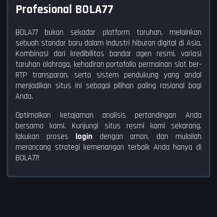
Profesional BOLA77
BOLA77 bukan sekadar platform taruhan, melainkan
sebuah standar baru dalam industri hiburan digital di Asia.
Kombinasi dari kredibilitas bandar agen resmi, variasi
taruhan olahraga, kehadiran portofolio permainan slot ber-
RTP transparan, serta sistem pendukung yang andal
menjadikan situs ini sebagai pilihan paling rasional bagi
Anda.
Optimalkan ketajaman analisis pertandingan Anda
bersama kami. Kunjungi situs resmi kami sekarang,
lakukan proses
login
dengan aman, dan mulailah
merancang strategi kemenangan terbaik Anda hanya di
BOLA77!