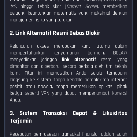
1x2
, hingga tebak skor (
Correct Score
), memberikan
peluang keuntungan matematis yang maksimal dengan
manajemen risiko yang terukur.
2. Link Alternatif Resmi Bebas Blokir
Kelancaran akses merupakan kunci utama dalam
mempertahankan kenyamanan bermain. BOLA77
menyediakan jaringan
link alternatif
resmi yang
dimonitor dan diperbarui secara berkala oleh tim teknis
kami. Fitur ini memastikan Anda selalu terhubung
langsung ke sistem tanpa kendala pemblokiran internet
positif atau nawala, tanpa memerlukan aplikasi pihak
ketiga seperti VPN yang dapat memperlambat koneksi
Anda.
3. Sistem Transaksi Cepat & Likuiditas
Terjamin
Kecepatan pemrosesan transaksi finansial adalah salah