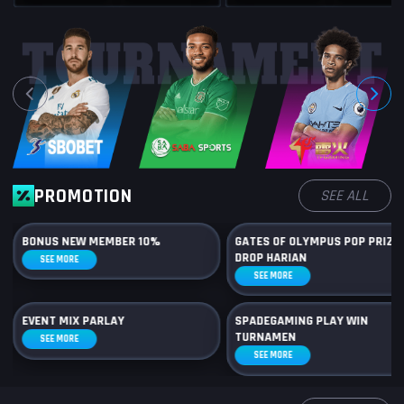
PROMOTION
SEE ALL
BONUS NEW MEMBER 10%
GATES OF OLYMPUS POP PRIZE
DROP HARIAN
SEE MORE
SEE MORE
EVENT MIX PARLAY
SPADEGAMING PLAY WIN
TURNAMEN
SEE MORE
SEE MORE