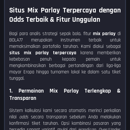
Situs Mix Parlay Terpercaya dengan
Odds Terbaik & Fitur Unggulan
Bagi para analis strategi sepak bola, fitur
mix parlay
di
BOLA77 merupakan instrumen terbaik untuk
memaksimalkan portofolio taruhan. Kami diakui sebagai
situs mix parlay terpercaya
karena memberikan
kebebasan penuh kepada pemain untuk
mengkombinasikan berbagai pertandingan dari liga-liga
mayor Eropa hingga turnamen lokal ke dalam satu tiket
tunggal.
1. Permainan Mix Parlay Terlengkap &
Transparan
Sistem kalkulasi kami secara otomatis merinci perkalian
nilai
odds
secara transparan sebelum Anda melakukan
konfirmasi tiket taruhan. Opsi kombinasi pasaran yang
tersedia sangat variatif, mulai dari
Handicap
,
Over/Under
,