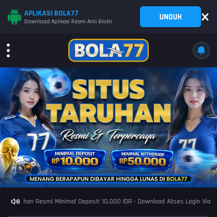
APLIKASI BOLA77
UNDUH
Download Aplikasi Resmi Anti Blokir
 Taruhan Resmi Minimal Deposit 10.000 IDR - Download Akses Login Via Aplika