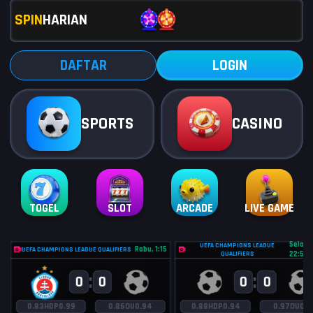
SPIN
HARIAN
DAFTAR
LOGIN
SPORTS
CASINO
TOGEL
SLOT
ARCADE
LIVE GAME
Selasa
UEFA CHAMPIONS LEAGUE
0
Rabu, 1:15
UEFA CHAMPIONS LEAGUE QUALIFIERS
QUALIFIERS
22:59
:
:
0
0
0
0
0.83
HDP
0.99
0.86
OU
0.94
0.88
HDP
0.94
0.97
OU
0.8