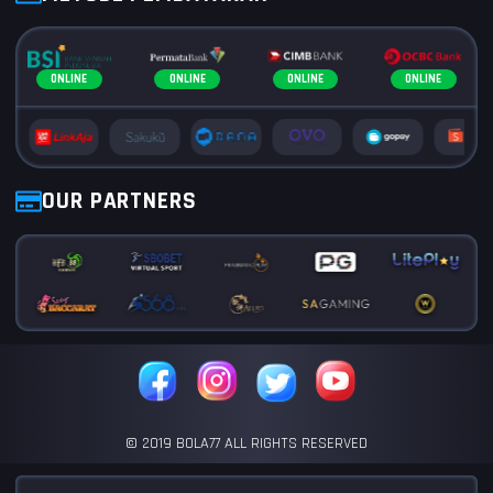
ONLINE
ONLINE
ONLINE
ONLINE
OUR PARTNERS
© 2019 BOLA77 ALL RIGHTS RESERVED