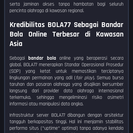
serta jaminan akses tanpa hambatan bagi seluruh
pencinta olahraga di kawasan regional.
Kredibilitas BOLA77 Sebagai Bandar
Bola Online Terbesar di Kawasan
Asia
Sebagai
bandar bola
online yang beroperasi secara
global, BOLA77 menerapkan Standar Operasional Prosedur
(SOP) yang ketat untuk memastikan terciptanya
lingkungan permainan yang adil (
fair play
). Semua bursa
taruhan dan pasaran olahraga yang disajikan bersumber
langsung dari provider data olahraga internasional
terkemuka, sehingga mengeliminasi risiko asimetri
informasi atau manipulasi data angka.
Infrastruktur server BOLA77 dibangun dengan arsitektur
tangguh berkapasitas tinggi. Hal ini menjamin stabilitas
performa situs (*uptime* optimal) tanpa adanya kendala