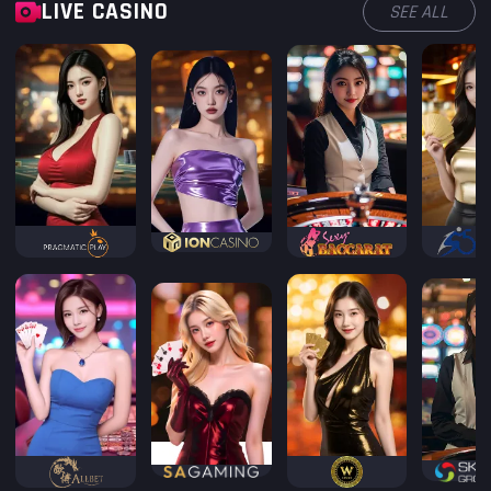
LIVE CASINO
SEE ALL