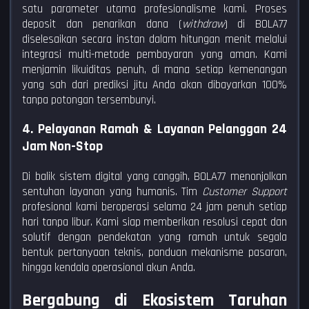
satu parameter utama profesionalisme kami. Proses
deposit dan penarikan dana (
withdraw
) di BOLA77
diselesaikan secara instan dalam hitungan menit melalui
integrasi multi-metode pembayaran yang aman. Kami
menjamin likuiditas penuh, di mana setiap kemenangan
yang sah dari prediksi jitu Anda akan dibayarkan 100%
tanpa potongan tersembunyi.
4. Pelayanan Ramah & Layanan Pelanggan 24
Jam Non-Stop
Di balik sistem digital yang canggih, BOLA77 menonjolkan
sentuhan layanan yang humanis. Tim
Customer Support
profesional kami beroperasi selama 24 jam penuh setiap
hari tanpa libur. Kami siap memberikan resolusi cepat dan
solutif dengan pendekatan yang ramah untuk segala
bentuk pertanyaan teknis, panduan mekanisme pasaran,
hingga kendala operasional akun Anda.
Bergabung di Ekosistem Taruhan