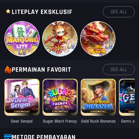
LITEPLAY EKSKLUSIF
SEE ALL
PERMAINAN FAVORIT
SEE ALL
Dear Senpai
Sugar Blast Frenzy
Gold Rush Bonanza
Gems of V
METODE PEMBAYARAN