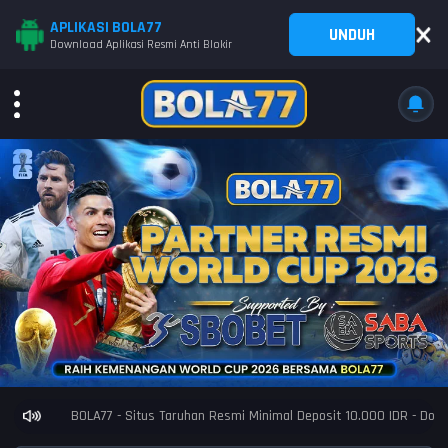
APLIKASI BOLA77
UNDUH
Download Aplikasi Resmi Anti Blokir
BOLA77 - Situs Taruhan Resmi Minimal Deposit 10.000 IDR - Download