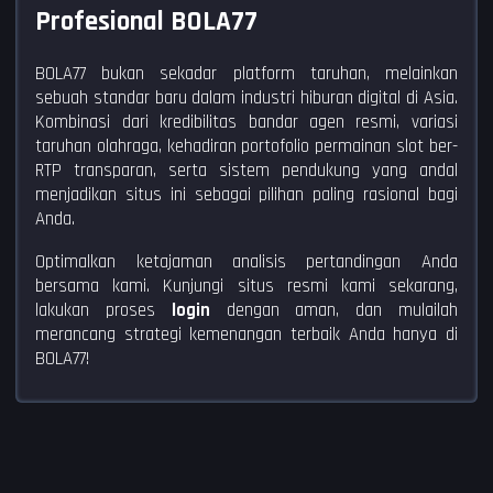
Profesional BOLA77
BOLA77 bukan sekadar platform taruhan, melainkan
sebuah standar baru dalam industri hiburan digital di Asia.
Kombinasi dari kredibilitas bandar agen resmi, variasi
taruhan olahraga, kehadiran portofolio permainan slot ber-
RTP transparan, serta sistem pendukung yang andal
menjadikan situs ini sebagai pilihan paling rasional bagi
Anda.
Optimalkan ketajaman analisis pertandingan Anda
bersama kami. Kunjungi situs resmi kami sekarang,
lakukan proses
login
dengan aman, dan mulailah
merancang strategi kemenangan terbaik Anda hanya di
BOLA77!