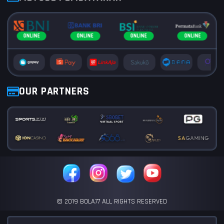
ONLINE
ONLINE
ONLINE
ONLINE
OUR PARTNERS
© 2019 BOLA77 ALL RIGHTS RESERVED